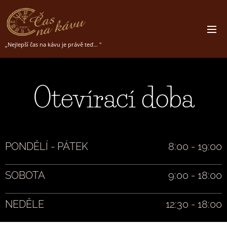
„Nejlepší čas na kávu je právě teď... "
Otevírací doba
PONDĚLÍ - PÁTEK
8:00 - 19:00
SOBOTA
9:00 - 18:00
NEDĚLE
12:30 - 18:00