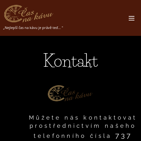
„Nejlepší čas na kávu je právě teď... "
Kontakt
Můžete nás kontaktovat
prostřednictvím našeho
737
telefonního čísla